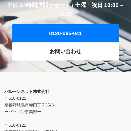
平日 24時間訪問サポート / 土曜・祝日 10:00～
17:00
0120-095-041
お問い合わせ
バルーンネット株式会社
〒610-0121
京都府城陽市寺田丁子35-3
ーパソコン事業部ー
〒610-0121