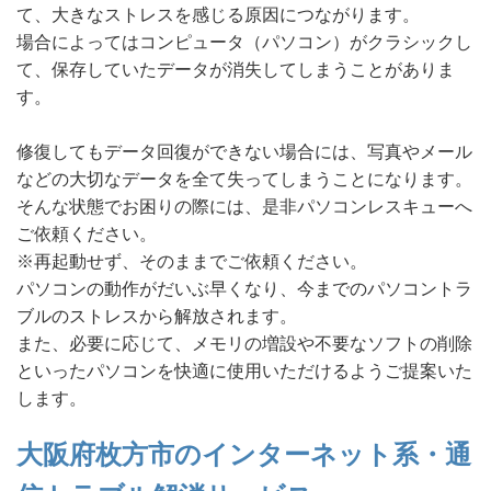
て、大きなストレスを感じる原因につながります。
場合によってはコンピュータ（パソコン）がクラシックし
て、保存していたデータが消失してしまうことがありま
す。
修復してもデータ回復ができない場合には、写真やメール
などの大切なデータを全て失ってしまうことになります。
そんな状態でお困りの際には、是非パソコンレスキューへ
ご依頼ください。
※再起動せず、そのままでご依頼ください。
パソコンの動作がだいぶ早くなり、今までのパソコントラ
ブルのストレスから解放されます。
また、必要に応じて、メモリの増設や不要なソフトの削除
といったパソコンを快適に使用いただけるようご提案いた
します。
大阪府枚方市のインターネット系・通