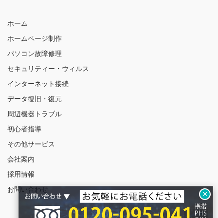
ホーム
ホームページ制作
パソコン故障修理
セキュリティー・ウィルス
インターネット接続
データ復旧・復元
周辺機器トラブル
初心者指導
その他サービス
会社案内
採用情報
お問い合わせ
×