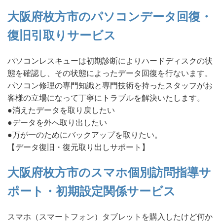
大阪府枚方市のパソコンデータ回復・
復旧引取りサービス
パソコンレスキューは初期診断によりハードディスクの状
態を確認し、その状態によったデータ回復を行ないます。
パソコン修理の専門知識と専門技術を持ったスタッフがお
客様の立場になって丁寧にトラブルを解決いたします。
●消えたデータを取り戻したい
●データを外へ取り出したい
●万が一のためにバックアップを取りたい。
【データ復旧・復元取り出しサポート】
大阪府枚方市のスマホ個別訪問指導サ
ポート・初期設定関係サービス
スマホ（スマートフォン）タブレットを購入したけど何か