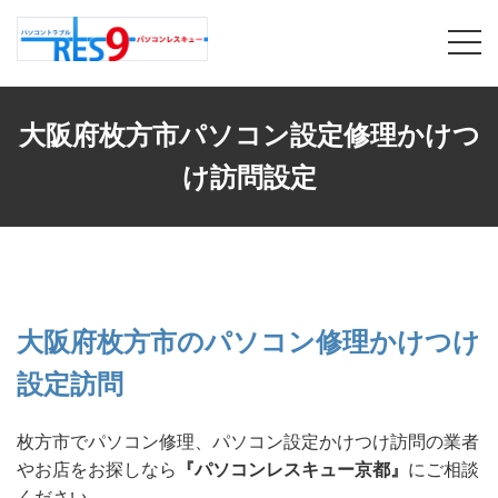
大阪府枚方市パソコン設定修理かけつ
け訪問設定
大阪府枚方市のパソコン修理かけつけ
設定訪問
枚方市でパソコン修理、パソコン設定かけつけ訪問の業者
やお店をお探しなら
『パソコンレスキュー京都』
にご相談
ください。