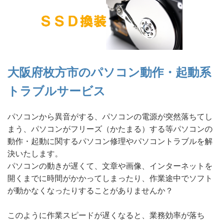
大阪府枚方市のパソコン動作・起動系
トラブルサービス
パソコンから異音がする、パソコンの電源が突然落ちてし
まう、パソコンがフリーズ（かたまる）する等パソコンの
動作・起動に関するパソコン修理やパソコントラブルを解
決いたします。
パソコンの動きが遅くて、文章や画像、インターネットを
開くまでに時間がかかってしまったり、作業途中でソフト
が動かなくなったりすることがありませんか？
このように作業スピードが遅くなると、業務効率が落ち