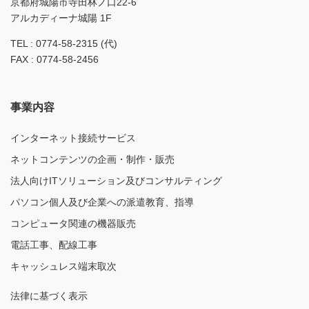
京都府城陽市寺田林ノ口22-6
アルカディーナ城陽 1F
TEL : 0774-58-2315 (代)
FAX : 0774-58-2456
事業内容
インターネット接続サービス
ネットコンテンツの企画・制作・販売
法人向けITソリューション及びコンサルティング
パソコン個人及び企業への派遣教育、指導
コンピュータ関連の機器販売
電話工事、配線工事
キャッシュレス端末取次
法律に基づく表示