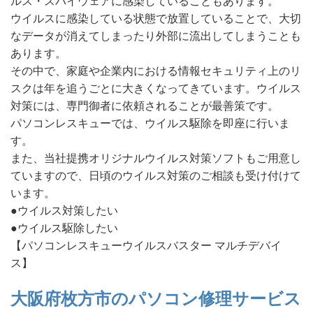
ルス・スパイウェアに感染していることもあります。
ウイルスに感染している状態で放置していることで、大切
なデータが消えてしまったり外部に流出してしまうことも
あります。
その中で、家庭や企業内における情報セキュリティ上のリ
スクは年を追うごとに大きくなってきています。ウイルス
対策には、専門御者に依頼されることが最善策です。
パソコンレスキューでは、ウイルス駆除を即座に行いま
す。
また、当社提携オリジナルウイルス対策ソフトもご用意し
ていますので、日頃のウイルス対策のご相談も受け付けて
います。
●ウイルス対策したい
●ウイルス駆除したい
【パソコンレスキューウイルスバスター マルチデバイ
ス】
大阪府枚方市のパソコン修理サービス