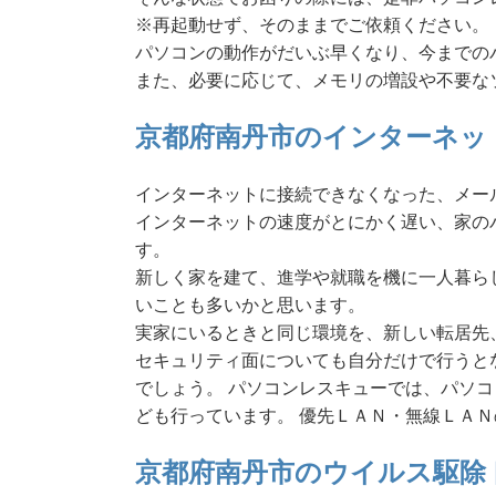
※再起動せず、そのままでご依頼ください。
パソコンの動作がだいぶ早くなり、今までの
また、必要に応じて、メモリの増設や不要な
京都府南丹市のインターネッ
インターネットに接続できなくなった、メー
インターネットの速度がとにかく遅い、家の
す。
新しく家を建て、進学や就職を機に一人暮ら
いことも多いかと思います。
実家にいるときと同じ環境を、新しい転居先
セキュリティ面についても自分だけで行うと
でしょう。 パソコンレスキューでは、パソ
ども行っています。 優先ＬＡＮ・無線ＬＡ
京都府南丹市のウイルス駆除