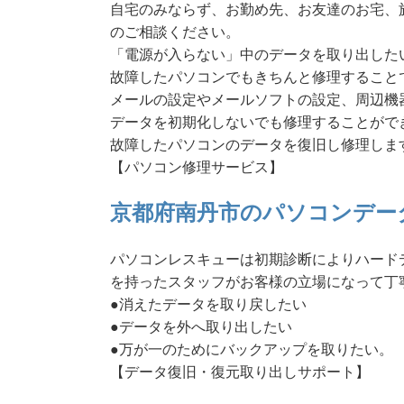
自宅のみならず、お勤め先、お友達のお宅、
のご相談ください。
「電源が入らない」中のデータを取り出した
故障したパソコンでもきちんと修理すること
メールの設定やメールソフトの設定、周辺機
データを初期化しないでも修理することがで
故障したパソコンのデータを復旧し修理しま
【パソコン修理サービス】
京都府南丹市のパソコンデー
パソコンレスキューは初期診断によりハード
を持ったスタッフがお客様の立場になって丁
●消えたデータを取り戻したい
●データを外へ取り出したい
●万が一のためにバックアップを取りたい。
【データ復旧・復元取り出しサポート】