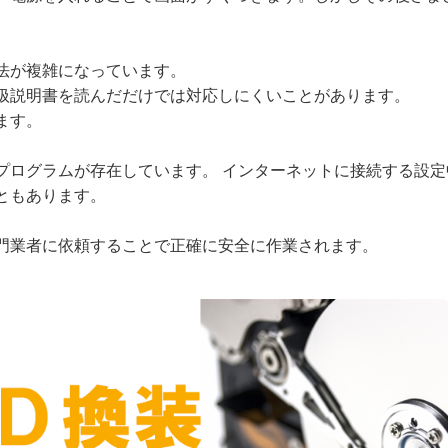
法が複雑になっています。
扱説明書を読んだだけでは対応しにくいことがあります。
ます。
プログラムが存在しています。 インターネットに接続する設
ともあります。
門業者に依頼することで正確に安全に作業されます。