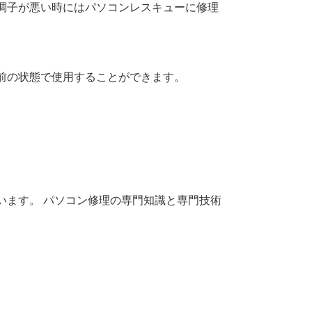
調子が悪い時にはパソコンレスキューに修理
前の状態で使用することができます。
います。 パソコン修理の専門知識と専門技術