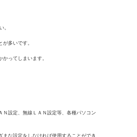
い。
とが多いです。
かかってしまいます。
ＡＮ設定、無線ＬＡＮ設定等、各種パソコン
ざまな設定をしなければ使用することができ