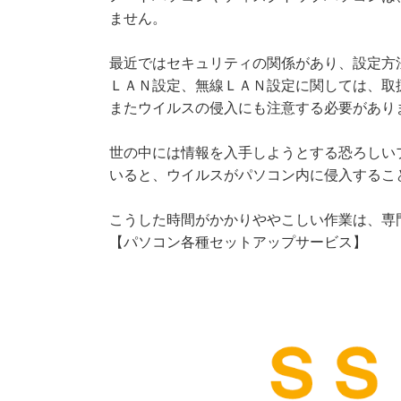
ません。
最近ではセキュリティの関係があり、設定方
ＬＡＮ設定、無線ＬＡＮ設定に関しては、取
またウイルスの侵入にも注意する必要があり
世の中には情報を入手しようとする恐ろしい
いると、ウイルスがパソコン内に侵入するこ
こうした時間がかかりややこしい作業は、専
【パソコン各種セットアップサービス】