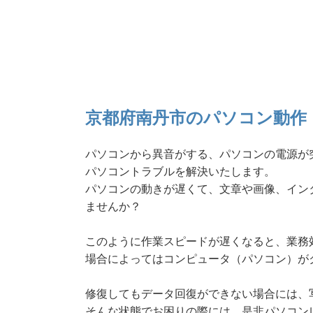
京都府南丹市のパソコン動作
パソコンから異音がする、パソコンの電源が
パソコントラブルを解決いたします。
パソコンの動きが遅くて、文章や画像、イン
ませんか？
このように作業スピードが遅くなると、業務
場合によってはコンピュータ（パソコン）が
修復してもデータ回復ができない場合には、
そんな状態でお困りの際には、是非パソコン