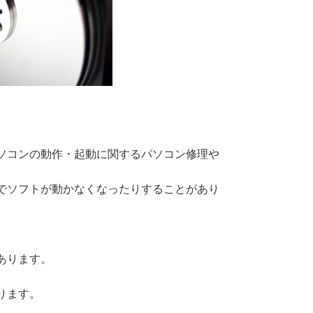
ソコンの動作・起動に関するパソコン修理や
でソフトが動かなくなったりすることがあり
あります。
ります。