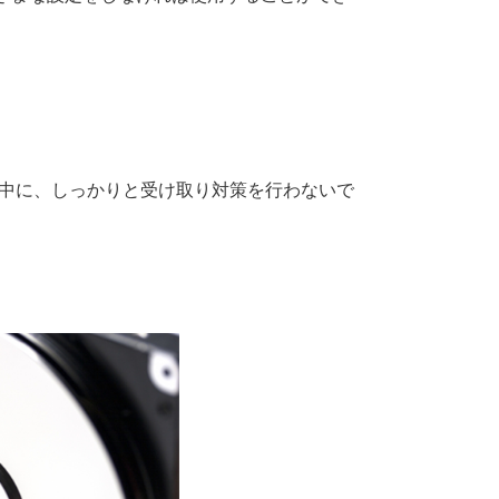
定中に、しっかりと受け取り対策を行わないで