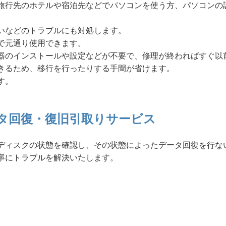
旅行先のホテルや宿泊先などでパソコンを使う方、パソコンの
いなどのトラブルにも対処します。
で元通り使用できます。
器のインストールや設定などが不要で、修理が終わればすぐ以
きるため、移行を行ったりする手間が省けます。
す。
タ回復・復旧引取りサービス
ディスクの状態を確認し、その状態によったデータ回復を行な
寧にトラブルを解決いたします。