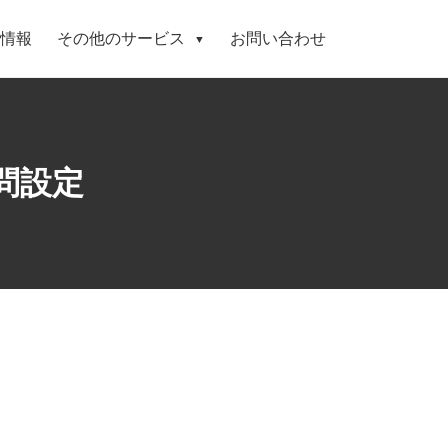
情報
その他のサービス
お問い合わせ
▼
問設定