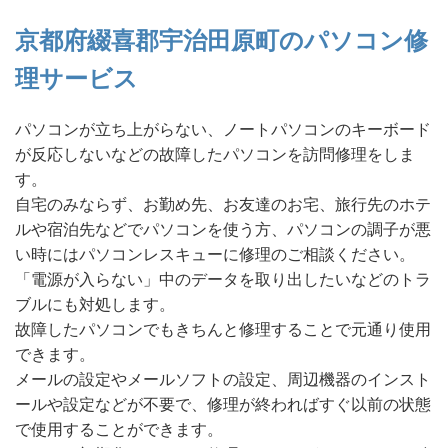
京都府綴喜郡宇治田原町のパソコン修
理サービス
パソコンが立ち上がらない、ノートパソコンのキーボード
が反応しないなどの故障したパソコンを訪問修理をしま
す。
自宅のみならず、お勤め先、お友達のお宅、旅行先のホテ
ルや宿泊先などでパソコンを使う方、パソコンの調子が悪
い時にはパソコンレスキューに修理のご相談ください。
「電源が入らない」中のデータを取り出したいなどのトラ
ブルにも対処します。
故障したパソコンでもきちんと修理することで元通り使用
できます。
メールの設定やメールソフトの設定、周辺機器のインスト
ールや設定などが不要で、修理が終わればすぐ以前の状態
で使用することができます。