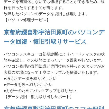
データを初期化しないでも修理することができるため、移
行を行ったりする手間が省けます。
故障したパソコンのデータを復旧し修理します。
【パソコン修理サービス】
京都府綴喜郡宇治田原町のパソコンデ
ータ回復・復旧引取りサービス
パソコンレスキューは初期診断によりハードディスクの状
態を確認し、その状態によったデータ回復を行ないます。
パソコン修理の専門知識と専門技術を持ったスタッフがお
客様の立場になって丁寧にトラブルを解決いたします。
●消えたデータを取り戻したい
●データを外へ取り出したい
●万が一のためにバックアップを取りたい。
【データ復旧・復元取り出しサポート】