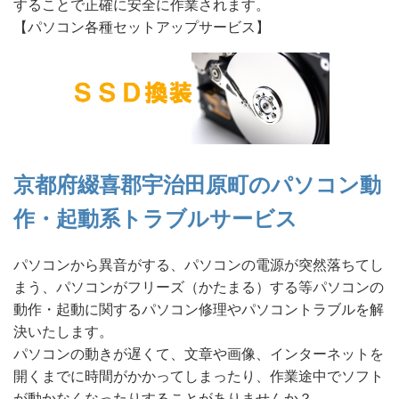
することで正確に安全に作業されます。
【パソコン各種セットアップサービス】
京都府綴喜郡宇治田原町のパソコン動
作・起動系トラブルサービス
パソコンから異音がする、パソコンの電源が突然落ちてし
まう、パソコンがフリーズ（かたまる）する等パソコンの
動作・起動に関するパソコン修理やパソコントラブルを解
決いたします。
パソコンの動きが遅くて、文章や画像、インターネットを
開くまでに時間がかかってしまったり、作業途中でソフト
が動かなくなったりすることがありませんか？