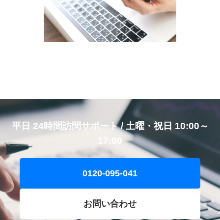
平日 24時間訪問サポート / 土曜・祝日 10:00～
17:00
0120-095-041
お問い合わせ