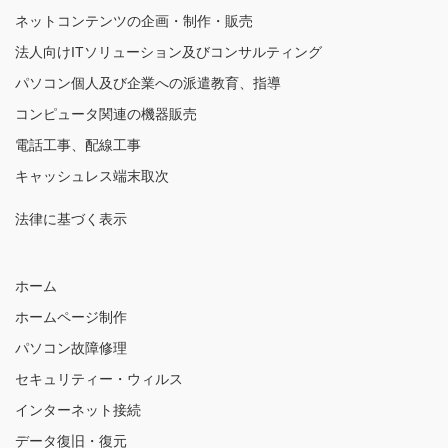
ネットコンテンツの企画・制作・販売
法人向けITソリューション及びコンサルティング
パソコン個人及び企業への派遣教育、指導
コンピュータ関連の機器販売
電話工事、配線工事
キャッシュレス端末取次
法律に基づく表示
ホーム
ホームページ制作
パソコン故障修理
セキュリティー・ウィルス
インターネット接続
データ復旧・復元