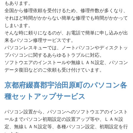
もあります。
全国から修理依頼を受付けるため、修理件数が多くなり、
それほど時間がかからない簡単な修理でも時間がかかって
しまいます。
そんな時に頼りになるのが、お電話で簡単に申し込みが出
来るパソコン修理サービスです。
パソコンレスキューでは、ノートパソコンやディスクトッ
プパソコンに関するあらゆるトラブルに対応。
ソフトウエアのインストールや無線ＬＡＮ設定、パソコン
データ復旧などのご依頼も受け付けています。
京都府綴喜郡宇治田原町のパソコン各
種セットアップサービス
パソコン設置から、パソコンへのソフトウエアのインスト
ールまでパソコン初期設定の設置アップ等や、ＬＡＮ設
定、無線ＬＡＮ設定等、各種パソコン設定、初期設定を行