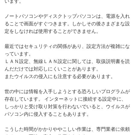
います。
ノートパソコンやディスクトップパソコンは、電源を入れ
ることで画面がすぐつきます。しかしその後さまざまな設
定をしなければ使用することができません。
最近ではセキュリティの関係があり、設定方法が複雑にな
っています。
ＬＡＮ設定、無線ＬＡＮ設定に関しては、取扱説明書を読
んだだけでは対応しにくいことがあります。
またウイルスの侵入にも注意する必要があります。
世の中には情報を入手しようとする恐ろしいプログラムが
存在しています。 インターネットに接続する設定中に、
しっかりと受け取り対策を行わないでいると、ウイルスが
パソコン内に侵入することもあります。
こうした時間がかかりややこしい作業は、専門業者に依頼