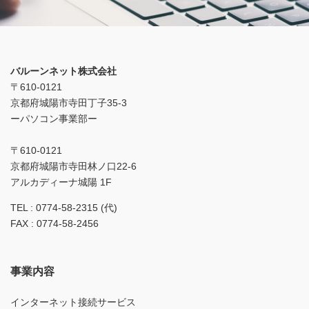
バルーンネット株式会社
〒610-0121
京都府城陽市寺田丁子35-3
ーパソコン事業部ー
〒610-0121
京都府城陽市寺田林ノ口22-6
アルカディーナ城陽 1F
TEL : 0774-58-2315 (代)
FAX : 0774-58-2456
事業内容
インターネット接続サービス