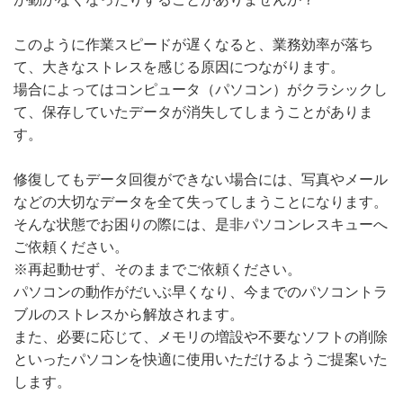
このように作業スピードが遅くなると、業務効率が落ち
て、大きなストレスを感じる原因につながります。
場合によってはコンピュータ（パソコン）がクラシックし
て、保存していたデータが消失してしまうことがありま
す。
修復してもデータ回復ができない場合には、写真やメール
などの大切なデータを全て失ってしまうことになります。
そんな状態でお困りの際には、是非パソコンレスキューへ
ご依頼ください。
※再起動せず、そのままでご依頼ください。
パソコンの動作がだいぶ早くなり、今までのパソコントラ
ブルのストレスから解放されます。
また、必要に応じて、メモリの増設や不要なソフトの削除
といったパソコンを快適に使用いただけるようご提案いた
します。