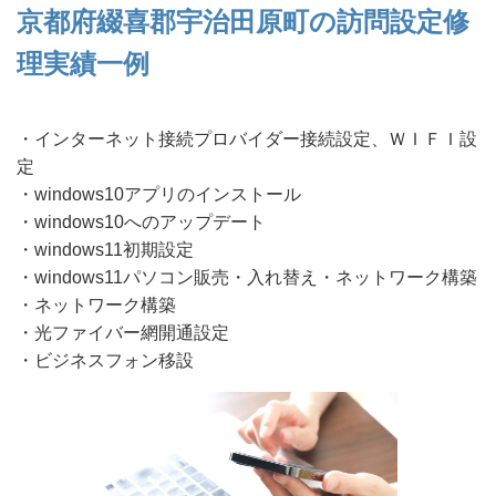
京都府綴喜郡宇治田原町の訪問設定修
理実績一例
・インターネット接続プロバイダー接続設定、ＷＩＦＩ設
定
・windows10アプリのインストール
・windows10へのアップデート
・windows11初期設定
・windows11パソコン販売・入れ替え・ネットワーク構築
・ネットワーク構築
・光ファイバー網開通設定
・ビジネスフォン移設