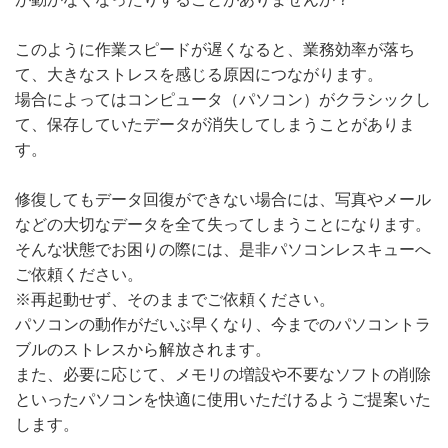
このように作業スピードが遅くなると、業務効率が落ち
て、大きなストレスを感じる原因につながります。
場合によってはコンピュータ（パソコン）がクラシックし
て、保存していたデータが消失してしまうことがありま
す。
修復してもデータ回復ができない場合には、写真やメール
などの大切なデータを全て失ってしまうことになります。
そんな状態でお困りの際には、是非パソコンレスキューへ
ご依頼ください。
※再起動せず、そのままでご依頼ください。
パソコンの動作がだいぶ早くなり、今までのパソコントラ
ブルのストレスから解放されます。
また、必要に応じて、メモリの増設や不要なソフトの削除
といったパソコンを快適に使用いただけるようご提案いた
します。