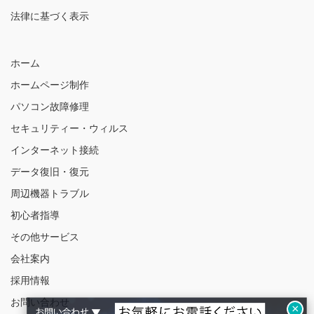
法律に基づく表示
ホーム
ホームページ制作
パソコン故障修理
セキュリティー・ウィルス
インターネット接続
データ復旧・復元
周辺機器トラブル
初心者指導
その他サービス
会社案内
採用情報
お問い合わせ
×