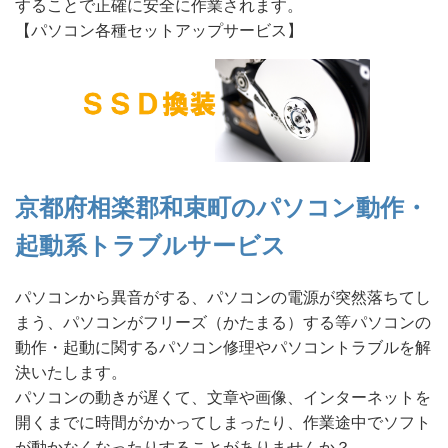
することで正確に安全に作業されます。
【パソコン各種セットアップサービス】
京都府相楽郡和束町のパソコン動作・
起動系トラブルサービス
パソコンから異音がする、パソコンの電源が突然落ちてし
まう、パソコンがフリーズ（かたまる）する等パソコンの
動作・起動に関するパソコン修理やパソコントラブルを解
決いたします。
パソコンの動きが遅くて、文章や画像、インターネットを
開くまでに時間がかかってしまったり、作業途中でソフト
が動かなくなったりすることがありませんか？