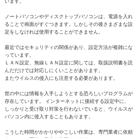
います。
ノートパソコンやディスクトップパソコンは、電源を入れ
ることで画面がすぐつきます。しかしその後さまざまな設
定をしなければ使用することができません。
最近ではセキュリティの関係があり、設定方法が複雑にな
っています。
ＬＡＮ設定、無線ＬＡＮ設定に関しては、取扱説明書を読
んだだけでは対応しにくいことがあります。
またウイルスの侵入にも注意する必要があります。
世の中には情報を入手しようとする恐ろしいプログラムが
存在しています。 インターネットに接続する設定中に、
しっかりと受け取り対策を行わないでいると、ウイルスが
パソコン内に侵入することもあります。
こうした時間がかかりややこしい作業は、専門業者に依頼