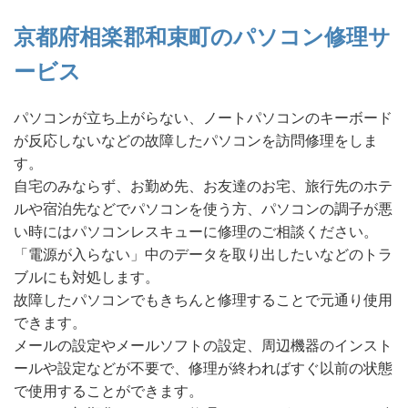
京都府相楽郡和束町のパソコン修理サ
ービス
パソコンが立ち上がらない、ノートパソコンのキーボード
が反応しないなどの故障したパソコンを訪問修理をしま
す。
自宅のみならず、お勤め先、お友達のお宅、旅行先のホテ
ルや宿泊先などでパソコンを使う方、パソコンの調子が悪
い時にはパソコンレスキューに修理のご相談ください。
「電源が入らない」中のデータを取り出したいなどのトラ
ブルにも対処します。
故障したパソコンでもきちんと修理することで元通り使用
できます。
メールの設定やメールソフトの設定、周辺機器のインスト
ールや設定などが不要で、修理が終わればすぐ以前の状態
で使用することができます。