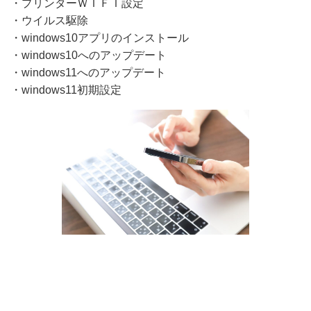
・プリンターＷＩＦＩ設定
・ウイルス駆除
・windows10アプリのインストール
・windows10へのアップデート
・windows11へのアップデート
・windows11初期設定