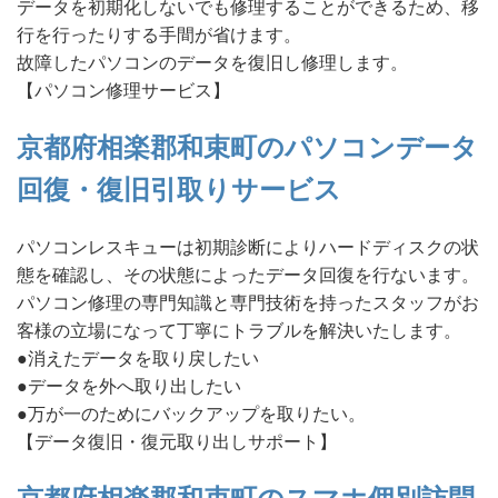
データを初期化しないでも修理することができるため、移
行を行ったりする手間が省けます。
故障したパソコンのデータを復旧し修理します。
【パソコン修理サービス】
京都府相楽郡和束町のパソコンデータ
回復・復旧引取りサービス
パソコンレスキューは初期診断によりハードディスクの状
態を確認し、その状態によったデータ回復を行ないます。
パソコン修理の専門知識と専門技術を持ったスタッフがお
客様の立場になって丁寧にトラブルを解決いたします。
●消えたデータを取り戻したい
●データを外へ取り出したい
●万が一のためにバックアップを取りたい。
【データ復旧・復元取り出しサポート】