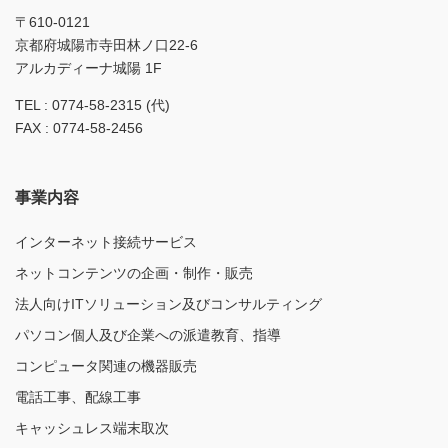
〒610-0121
京都府城陽市寺田林ノ口22-6
アルカディーナ城陽 1F
TEL : 0774-58-2315 (代)
FAX : 0774-58-2456
事業内容
インターネット接続サービス
ネットコンテンツの企画・制作・販売
法人向けITソリューション及びコンサルティング
パソコン個人及び企業への派遣教育、指導
コンピュータ関連の機器販売
電話工事、配線工事
キャッシュレス端末取次