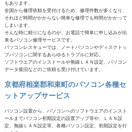
もあります。
全国から修理依頼を受付けるため、修理件数が多くなり、
それほど時間がかからない簡単な修理でも時間がかかって
しまいます。
そんな時に頼りになるのが、お電話で簡単に申し込みが出
来るパソコン修理サービスです。
パソコンレスキューでは、ノートパソコンやディスクトッ
プパソコンに関するあらゆるトラブルに対応。
ソフトウエアのインストールや無線ＬＡＮ設定、パソコン
データ復旧などのご依頼も受け付けています。
京都府相楽郡和束町のパソコン各種セ
ットアップサービス
パソコン設置から、パソコンへのソフトウエアのインスト
ールまでパソコン初期設定の設置アップ等や、ＬＡＮ設
定、無線ＬＡＮ設定等、各種パソコン設定、初期設定を行